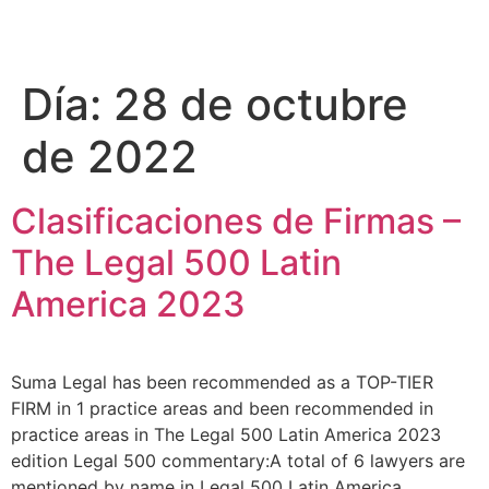
Día:
28 de octubre
de 2022
Clasificaciones de Firmas –
The Legal 500 Latin
America 2023
Suma Legal has been recommended as a TOP-TIER
FIRM in 1 practice areas and been recommended in
practice areas in The Legal 500 Latin America 2023
edition Legal 500 commentary:A total of 6 lawyers are
mentioned by name in Legal 500 Latin America