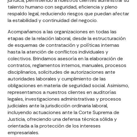
jurídica, permitiendo a nuestros clientes administrar su
talento humano con seguridad, eficiencia y pleno
respaldo legal, reduciendo riesgos que puedan afectar
la estabilidad y continuidad del negocio.
Acompañamos a las organizaciones en todas las
etapas de la relación laboral, desde la estructuración
de esquemas de contratación y políticas internas
hasta la atención de conflictos individuales y
colectivos. Brindamos asesoría en la elaboración de
contratos, reglamentos internos, manuales, procesos
disciplinarios, solicitudes de autorizaciones ante
autoridades laborales y cumplimiento de las
obligaciones en materia de seguridad social. Asimismo,
representamos a nuestros clientes en auditorías
legales, investigaciones administrativas y procesos
judiciales ante la jurisdicción ordinaria laboral,
incluyendo actuaciones ante la Corte Suprema de
Justicia, ofreciendo una defensa técnica sólida y
orientada a la protección de los intereses
empresariales.