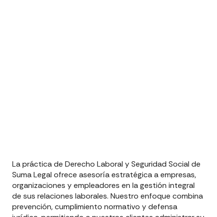
La práctica de Derecho Laboral y Seguridad Social de
Suma Legal ofrece asesoría estratégica a empresas,
organizaciones y empleadores en la gestión integral
de sus relaciones laborales. Nuestro enfoque combina
prevención, cumplimiento normativo y defensa